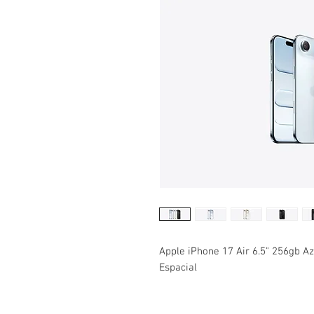
Apple iPhone 17 Air 6.5" 256gb Az
Espacial