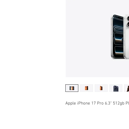
Apple iPhone 17 Pro 6.3" 512gb P