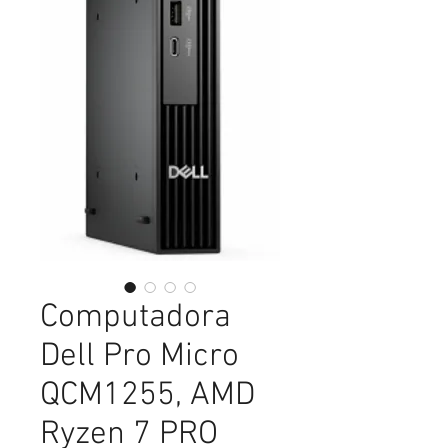
Computadora
Dell Pro Micro
QCM1255, AMD
Ryzen 7 PRO