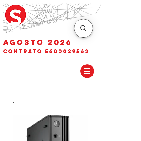
AGOSTO 2026
Contrato
5600029562