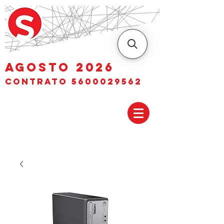
AGOSTO 2026
Contrato
5600029562