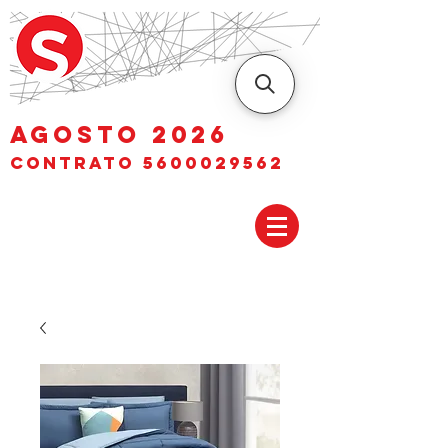
AGOSTO 2026
Contrato
5600029562