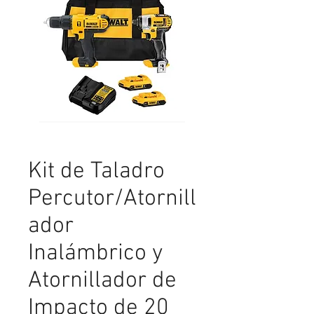
Kit de Taladro
Percutor/Atornill
ador
Inalámbrico y
Atornillador de
Impacto de 20