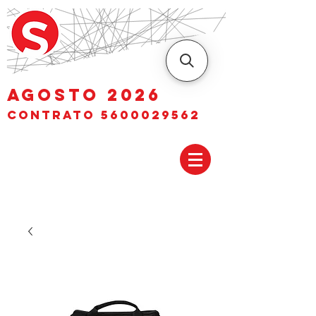
AGOSTO 2026
Contrato
5600029562