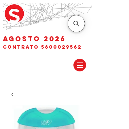
AGOSTO 2026
Contrato
5600029562