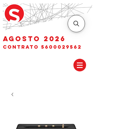
AGOSTO 2026
Contrato
5600029562