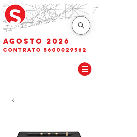
AGOSTO 2026
Contrato
5600029562