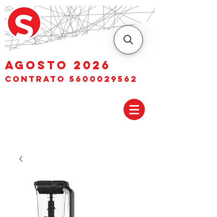
AGOSTO 2026
Contrato
5600029562