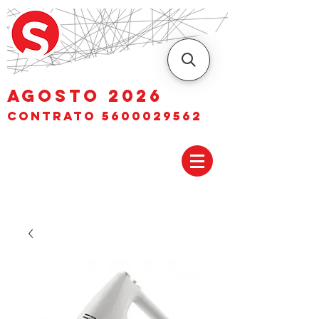
AGOSTO 2026
Contrato
5600029562