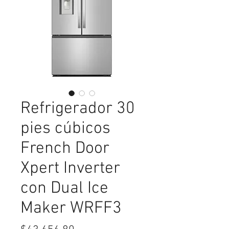
Refrigerador 30
pies cúbicos
French Door
Xpert Inverter
con Dual Ice
Maker WRFF3