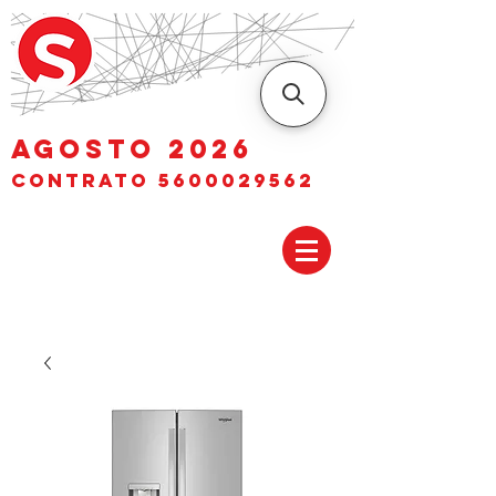
AGOSTO 2026
Contrato
5600029562