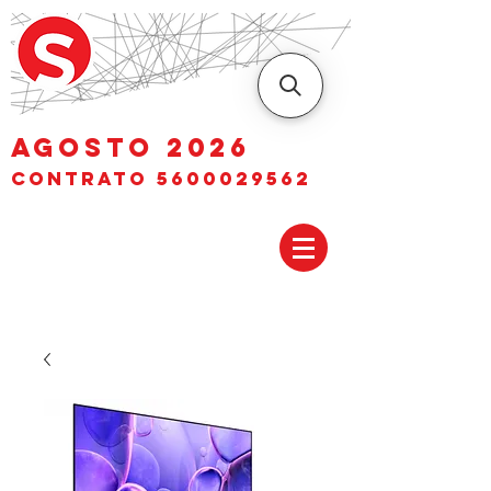
AGOSTO 2026
Contrato
5600029562