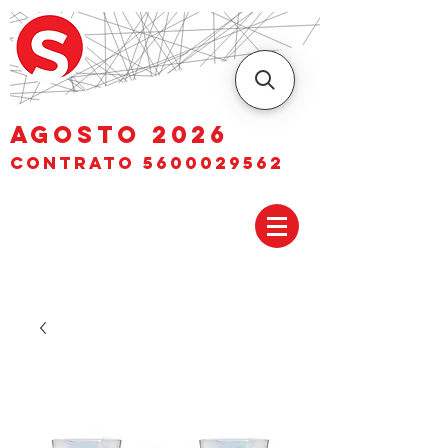
AGOSTO 2026
Contrato
5600029562