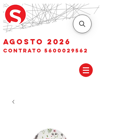
AGOSTO 2026
Contrato
5600029562