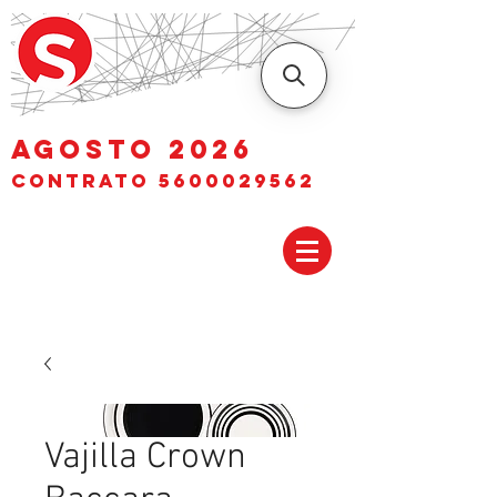
AGOSTO 2026
Contrato
5600029562
Vajilla Crown